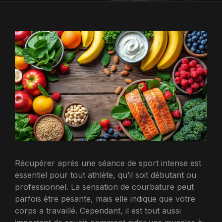
Récupérer après une séance de sport intense est
essentiel pour tout athlète, qu’il soit débutant ou
professionnel. La sensation de courbature peut
parfois être pesante, mais elle indique que votre
corps a travaillé. Cependant, il est tout aussi