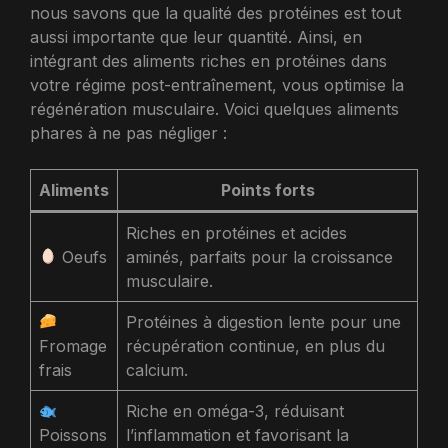
nous savons que la qualité des protéines est tout
aussi importante que leur quantité. Ainsi, en
intégrant des aliments riches en protéines dans
votre régime post-entraînement, vous optimise la
régénération musculaire. Voici quelques aliments
phares à ne pas négliger :
Aliments
Points forts
Riches en protéines et acides
Oeufs
aminés, parfaits pour la croissance
musculaire.
Protéines à digestion lente pour une
Fromage
récupération continue, en plus du
frais
calcium.
Riche en oméga-3, réduisant
Poissons
l’inflammation et favorisant la