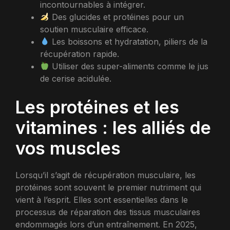
incontournables à intégrer.
Des glucides et protéines pour un
soutien musculaire efficace.
Les boissons et hydratation, piliers de la
récupération rapide.
Utiliser des super-aliments comme le jus
de cerise acidulée.
Les protéines et les
vitamines : les alliés de
vos muscles
Lorsqu’il s’agit de récupération musculaire, les
protéines sont souvent le premier nutriment qui
vient à l’esprit. Elles sont essentielles dans le
processus de réparation des tissus musculaires
endommagés lors d’un entraînement. En 2025,