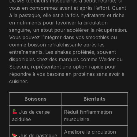
DOMS (douleurs musculaires à début retardé) si
vous en consommez avant et après l’effort. Quant
à la pastèque, elle est à la fois hydratante et riche
en nutriments pour favoriser la circulation
sanguine, un atout pour accélérer la récupération.
Vous pouvez l’intégrer dans vos smoothies ou
comme boisson rafraîchissante après les
entraînements. Les shakes protéinés, souvent
disponibles chez des marques comme Weider ou
Sojasun, représentent une option rapide pour
répondre à vos besoins en protéines sans avoir à
cuisiner.
Boissons
Bienfaits
Jus de cerise
Réduit l’inflammation
acidulée
musculaire.
Améliore la circulation
Jus de pastèque