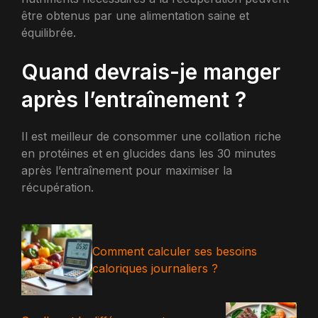
être obtenus par une alimentation saine et
équilibrée.
Quand devrais-je manger
après l’entraînement ?
Il est meilleur de consommer une collation riche
en protéines et en glucides dans les 30 minutes
après l’entraînement pour maximiser la
récupération.
Comment calculer ses besoins
caloriques journaliers ?