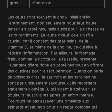
gras
réparation.
Les œufs sont souvent le choix initial après
l’entraînement, non seulement pour leur haute
teneur en protéines, mais aussi pour la richesse de
leurs nutriments. Le jaune d’œuf joue un rôle
crucial, car il contient des gras sains, de la
vitamine D, et même de la choline, ce qui aide à
réduire l’inflammation. Par ailleurs, le fromage
frais, comme la ricotta ou la faisselle, présente
l’avantage d’être riche en protéines tout en offrant
des glucides pour la récupération. Quand on parle
de poissons gras, le saumon et les sardines ne
sont pas uniquement savoureux ; ils regorgent
également d’oméga-3, qui aident à atténuer les
douleurs musculaires après un effort intense.
Pourquoi ne pas essayer une omelette aux
épinards et saumon pour un repas complet qui