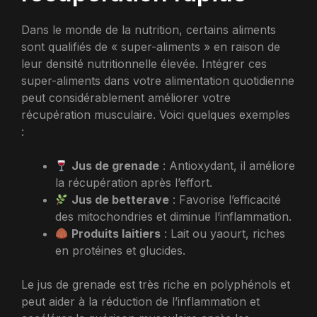
Dans le monde de la nutrition, certains aliments
sont qualifiés de « super-aliments » en raison de
leur densité nutritionnelle élevée. Intégrer ces
super-aliments dans votre alimentation quotidienne
peut considérablement améliorer votre
récupération musculaire. Voici quelques exemples
:
Jus de grenade
: Antioxydant, il améliore
la récupération après l’effort.
Jus de betterave
: Favorise l’efficacité
des mitochondries et diminue l’inflammation.
Produits laitiers
: Lait ou yaourt, riches
en protéines et glucides.
Le jus de grenade est très riche en polyphénols et
peut aider à la réduction de l’inflammation et