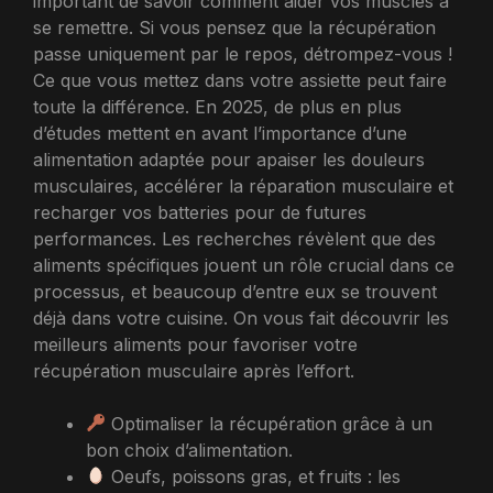
important de savoir comment aider vos muscles à
se remettre. Si vous pensez que la récupération
passe uniquement par le repos, détrompez-vous !
Ce que vous mettez dans votre assiette peut faire
toute la différence. En 2025, de plus en plus
d’études mettent en avant l’importance d’une
alimentation adaptée pour apaiser les douleurs
musculaires, accélérer la réparation musculaire et
recharger vos batteries pour de futures
performances. Les recherches révèlent que des
aliments spécifiques jouent un rôle crucial dans ce
processus, et beaucoup d’entre eux se trouvent
déjà dans votre cuisine. On vous fait découvrir les
meilleurs aliments pour favoriser votre
récupération musculaire après l’effort.
Optimaliser la récupération grâce à un
bon choix d’alimentation.
Oeufs, poissons gras, et fruits : les