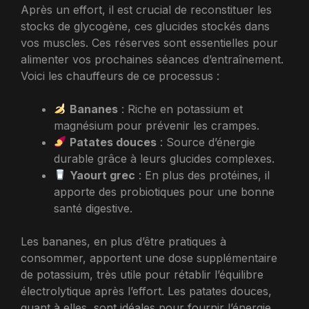
Après un effort, il est crucial de reconstituer les
stocks de glycogène, ces glucides stockés dans
vos muscles. Ces réserves sont essentielles pour
alimenter vos prochaines séances d’entraînement.
Voici les chauffeurs de ce processus :
Bananes
: Riche en potassium et
magnésium pour prévenir les crampes.
Patates douces
: Source d’énergie
durable grâce à leurs glucides complexes.
Yaourt grec
: En plus des protéines, il
apporte des probiotiques pour une bonne
santé digestive.
Les bananes, en plus d’être pratiques à
consommer, apportent une dose supplémentaire
de potassium, très utile pour rétablir l’équilibre
électrolytique après l’effort. Les patates douces,
quant à elles, sont idéales pour fournir l’énergie