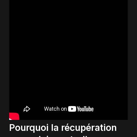
Pourquoi la récupération