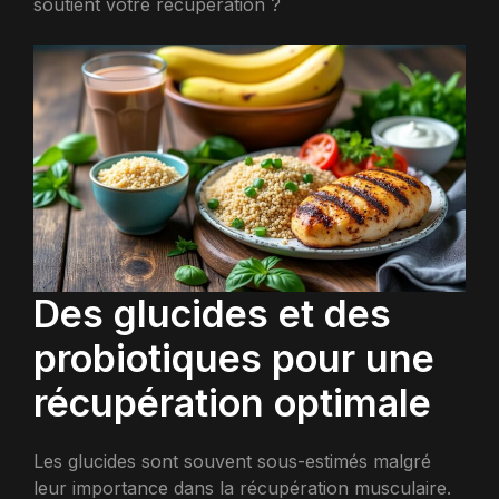
soutient votre récupération ?
Des glucides et des
probiotiques pour une
récupération optimale
Les glucides sont souvent sous-estimés malgré
leur importance dans la récupération musculaire.