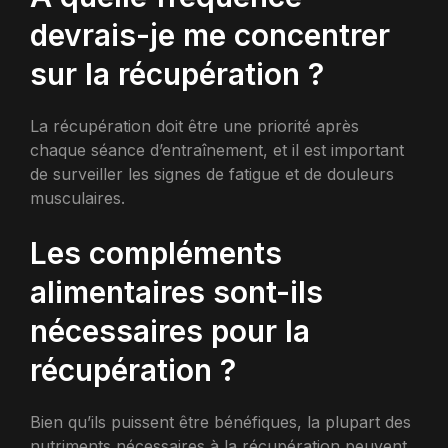
devrais-je me concentrer
sur la récupération ?
La récupération doit être une priorité après
chaque séance d’entraînement, et il est important
de surveiller les signes de fatigue et de douleurs
musculaires.
Les compléments
alimentaires sont-ils
nécessaires pour la
récupération ?
Bien qu’ils puissent être bénéfiques, la plupart des
nutriments nécessaires à la récupération peuvent