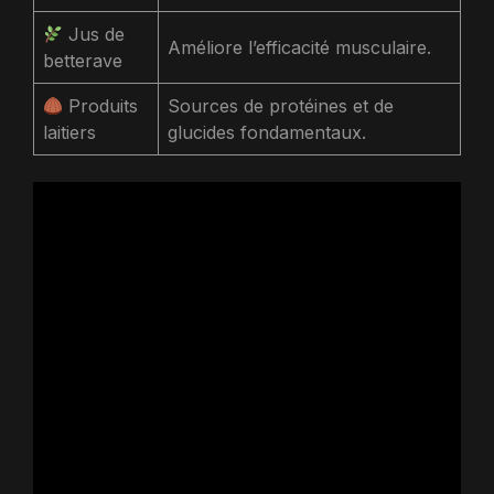
Jus de
Améliore l’efficacité musculaire.
betterave
Produits
Sources de protéines et de
laitiers
glucides fondamentaux.