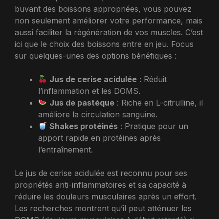
buvant des boissons appropriées, vous pouvez
non seulement améliorer votre performance, mais
aussi faciliter la régénération de vos muscles. C’est
ici que le choix des boissons entre en jeu. Focus
sur quelques-unes des options bénéfiques :
Jus de cerise acidulée
: Réduit
l’inflammation et les DOMS.
Jus de pastèque
: Riche en L-citrulline, il
améliore la circulation sanguine.
Shakes protéinés
: Pratique pour un
apport rapide en protéines après
l’entraînement.
Le jus de cerise acidulée est reconnu pour ses
propriétés anti-inflammatoires et sa capacité à
réduire les douleurs musculaires après un effort.
Les recherches montrent qu’il peut atténuer les