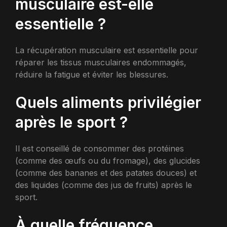
musculaire est-elle
essentielle ?
La récupération musculaire est essentielle pour
réparer les tissus musculaires endommagés,
réduire la fatigue et éviter les blessures.
Quels aliments privilégier
après le sport ?
Il est conseillé de consommer des protéines
(comme des œufs ou du fromage), des glucides
(comme des bananes et des patates douces) et
des liquides (comme des jus de fruits) après le
sport.
À quelle fréquence