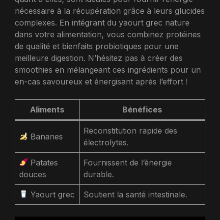
nécessaire à la récupération grâce à leurs glucides
complexes. En intégrant du yaourt grec nature
dans votre alimentation, vous combinez protéines
de qualité et bienfaits probiotiques pour une
meilleure digestion. N’hésitez pas à créer des
smoothies en mélangeant ces ingrédients pour un
en-cas savoureux et énergisant après l’effort !
Aliments
Bénéfices
Reconstitution rapide des
Bananes
électrolytes.
Patates
Fournissent de l’énergie
douces
durable.
Yaourt grec
Soutient la santé intestinale.