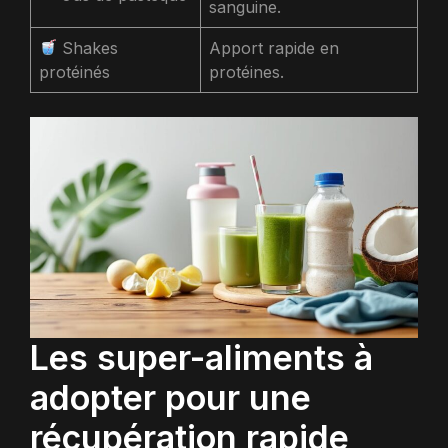
sanguine.
Shakes
Apport rapide en
protéinés
protéines.
Les super-aliments à
adopter pour une
récupération rapide