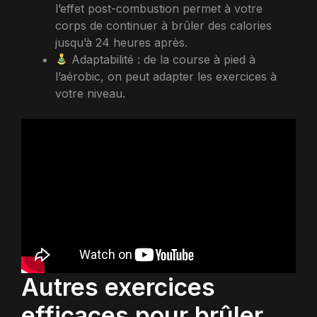
l’effet post-combustion permet à votre
corps de continuer à brûler des calories
jusqu’à 24 heures après.
Adaptabilité : de la course à pied à
l’aérobic, on peut adapter les exercices à
votre niveau.
Autres exercices
efficaces pour brûler