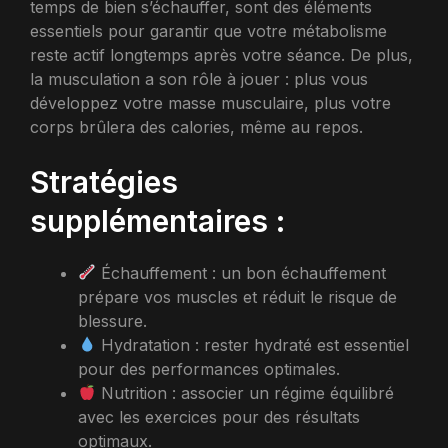
temps de bien s’échauffer, sont des éléments
essentiels pour garantir que votre métabolisme
reste actif longtemps après votre séance. De plus,
la musculation a son rôle à jouer : plus vous
développez votre masse musculaire, plus votre
corps brûlera des calories, même au repos.
Stratégies
supplémentaires :
Échauffement : un bon échauffement
prépare vos muscles et réduit le risque de
blessure.
Hydratation : rester hydraté est essentiel
pour des performances optimales.
Nutrition : associer un régime équilibré
avec les exercices pour des résultats
optimaux.