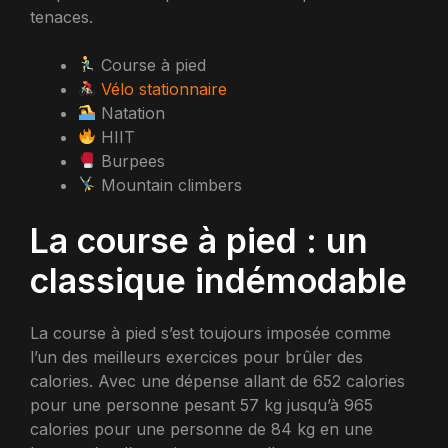
tenaces.
Course à pied
Vélo stationnaire
Natation
HIIT
Burpees
Mountain climbers
La course à pied : un
classique indémodable
La course à pied s’est toujours imposée comme
l’un des meilleurs exercices pour brûler des
calories. Avec une dépense allant de 652 calories
pour une personne pesant 57 kg jusqu’à 965
calories pour une personne de 84 kg en une