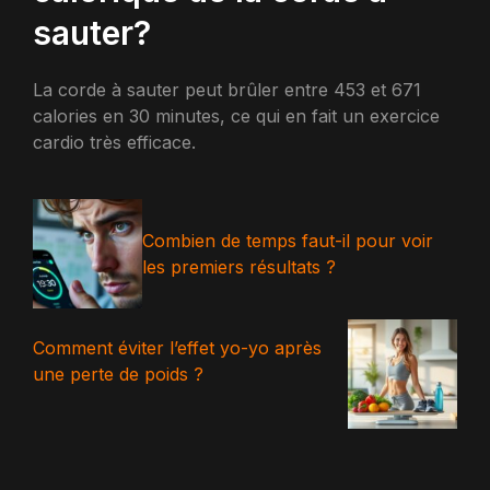
sauter?
La corde à sauter peut brûler entre 453 et 671
calories en 30 minutes, ce qui en fait un exercice
cardio très efficace.
Combien de temps faut-il pour voir
les premiers résultats ?
Comment éviter l’effet yo-yo après
une perte de poids ?