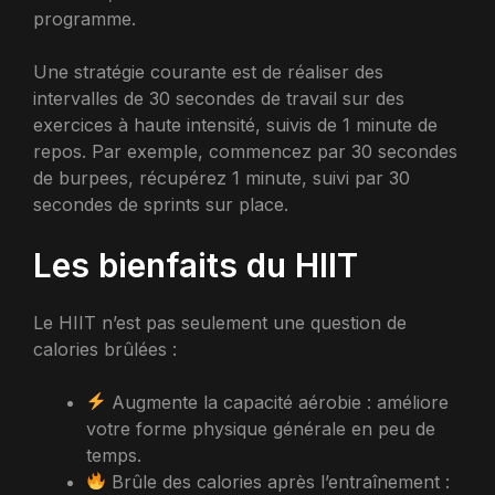
programme.
Une stratégie courante est de réaliser des
intervalles de 30 secondes de travail sur des
exercices à haute intensité, suivis de 1 minute de
repos. Par exemple, commencez par 30 secondes
de burpees, récupérez 1 minute, suivi par 30
secondes de sprints sur place.
Les bienfaits du HIIT
Le HIIT n’est pas seulement une question de
calories brûlées :
Augmente la capacité aérobie : améliore
votre forme physique générale en peu de
temps.
Brûle des calories après l’entraînement :