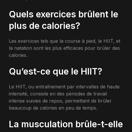
Quels exercices brûlent le
plus de calories?
Les exercices tels que la course à pied, le HIIT, et
la natation sont les plus efficaces pour brûler des
calories.
Qu’est-ce que le HIIT?
Le HIIT, ou entraînement par intervalles de haute
intensité, consiste en des périodes de travail
intense suivies de repos, permettant de brûler
beaucoup de calories en peu de temps.
La musculation brûle-t-elle