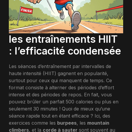
les entraînements HIIT
: l’efficacité condensée
Les séances d’entraînement par intervalles de
haute intensité (HIIT) gagnent en popularité,
surtout pour ceux qui manquent de temps. Ce
format consiste à alterner des périodes d’effort
intense et des périodes de repos. En fait, vous
pouvez brûler un parfait 500 calories ou plus en
seulement 30 minutes ! Quoi de mieux qu’une
séance rapide tout en étant efficace ? Ici, des
exercices comme les
burpees
, les
mountain
climbers
, et la
corde à sauter
sont souvent au