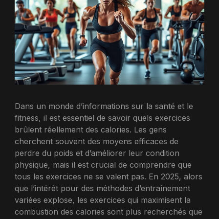
Dans un monde d’informations sur la santé et le
fitness, il est essentiel de savoir quels exercices
brûlent réellement des calories. Les gens
cherchent souvent des moyens efficaces de
perdre du poids et d’améliorer leur condition
physique, mais il est crucial de comprendre que
tous les exercices ne se valent pas. En 2025, alors
que l’intérêt pour des méthodes d’entraînement
variées explose, les exercices qui maximisent la
combustion des calories sont plus recherchés que