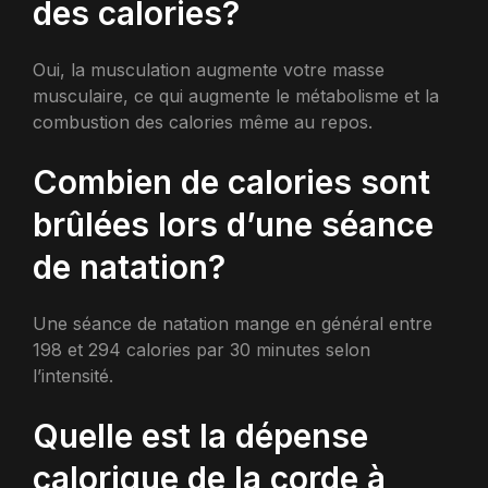
des calories?
Oui, la musculation augmente votre masse
musculaire, ce qui augmente le métabolisme et la
combustion des calories même au repos.
Combien de calories sont
brûlées lors d’une séance
de natation?
Une séance de natation mange en général entre
198 et 294 calories par 30 minutes selon
l’intensité.
Quelle est la dépense
calorique de la corde à