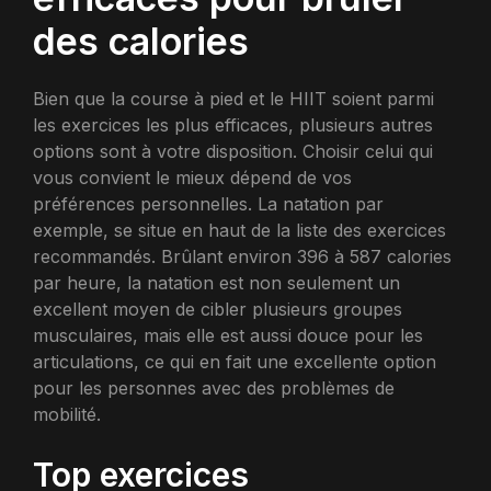
des calories
Bien que la course à pied et le HIIT soient parmi
les exercices les plus efficaces, plusieurs autres
options sont à votre disposition. Choisir celui qui
vous convient le mieux dépend de vos
préférences personnelles. La natation par
exemple, se situe en haut de la liste des exercices
recommandés. Brûlant environ 396 à 587 calories
par heure, la natation est non seulement un
excellent moyen de cibler plusieurs groupes
musculaires, mais elle est aussi douce pour les
articulations, ce qui en fait une excellente option
pour les personnes avec des problèmes de
mobilité.
Top exercices