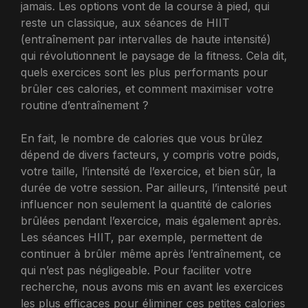
jamais. Les options vont de la course à pied, qui
reste un classique, aux séances de HIIT
(entraînement par intervalles de haute intensité)
qui révolutionnent le paysage de la fitness. Cela dit,
quels exercices sont les plus performants pour
brûler ces calories, et comment maximiser votre
routine d’entraînement ?
En fait, le nombre de calories que vous brûlez
dépend de divers facteurs, y compris votre poids,
votre taille, l’intensité de l’exercice, et bien sûr, la
durée de votre session. Par ailleurs, l’intensité peut
influencer non seulement la quantité de calories
brûlées pendant l’exercice, mais également après.
Les séances HIIT, par exemple, permettent de
continuer à brûler même après l’entraînement, ce
qui n’est pas négligeable. Pour faciliter votre
recherche, nous avons mis en avant les exercices
les plus efficaces pour éliminer ces petites calories