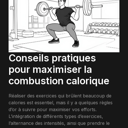
Conseils pratiques
pour maximiser la
combustion calorique
Réaliser des exercices qui brûlent beaucoup de
calories est essentiel, mais il y a quelques règles
d’or à suivre pour maximiser vos efforts.
L’intégration de différents types d’exercices,
l’alternance des intensités, ainsi que prendre le