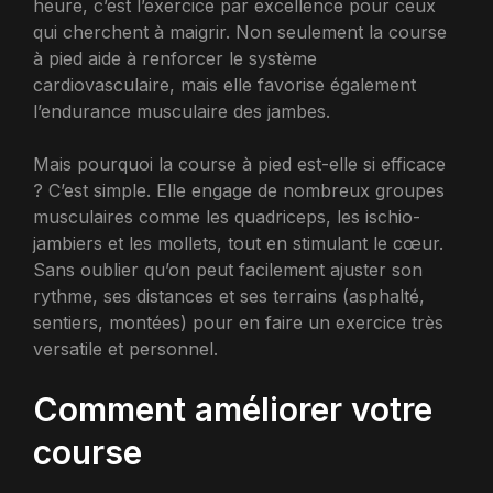
heure, c’est l’exercice par excellence pour ceux
qui cherchent à maigrir. Non seulement la course
à pied aide à renforcer le système
cardiovasculaire, mais elle favorise également
l’endurance musculaire des jambes.
Mais pourquoi la course à pied est-elle si efficace
? C’est simple. Elle engage de nombreux groupes
musculaires comme les quadriceps, les ischio-
jambiers et les mollets, tout en stimulant le cœur.
Sans oublier qu’on peut facilement ajuster son
rythme, ses distances et ses terrains (asphalté,
sentiers, montées) pour en faire un exercice très
versatile et personnel.
Comment améliorer votre
course