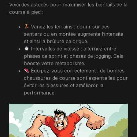
Voici des astuces pour maximiser les bienfaits de la
course à pied :
Variez les terrains : courir sur des
sentiers ou en montée augmente l’intensité
et ainsi la brûlure calorique.
Intervalles de vitesse : alternez entre
phases de sprint et phases de jogging. Cela
booste votre métabolisme.
Équipez-vous correctement : de bonnes
chaussures de course sont essentielles pour
éviter les blessures et améliorer la
performance.