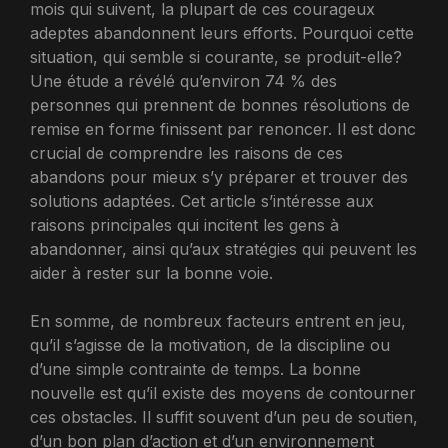
mois qui suivent, la plupart de ces courageux
adeptes abandonnent leurs efforts. Pourquoi cette
situation, qui semble si courante, se produit-elle?
Une étude a révélé qu’environ 74 % des
personnes qui prennent de bonnes résolutions de
remise en forme finissent par renoncer. Il est donc
crucial de comprendre les raisons de ces
abandons pour mieux s’y préparer et trouver des
solutions adaptées. Cet article s’intéresse aux
raisons principales qui incitent les gens à
abandonner, ainsi qu’aux stratégies qui peuvent les
aider à rester sur la bonne voie.
En somme, de nombreux facteurs entrent en jeu,
qu’il s’agisse de la motivation, de la discipline ou
d’une simple contrainte de temps. La bonne
nouvelle est qu’il existe des moyens de contourner
ces obstacles. Il suffit souvent d’un peu de soutien,
d’un bon plan d’action et d’un environnement