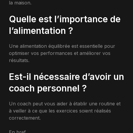
la maison.
Quelle est l’importance de
l’alimentation ?
Une alimentation équilibrée est essentielle pour
optimiser vos performances et améliorer vos
résultats.
Est-il nécessaire d’avoir un
coach personnel ?
Un coach peut vous aider à établir une routine et
à veiller à ce que les exercices soient réalisés
correctement.
En bref