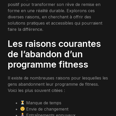
positif pour transformer son rêve de remise en
forme en une réalité durable. Explorons ces
diverses raisons, en cherchant à offrir des
solutions pratiques et accessibles qui pourraient
faire la différence.
Les raisons courantes
de l’abandon d’un
programme fitness
Il existe de nombreuses raisons pour lesquelles les
gens abandonnent leur programme de fitness.
Voici les plus souvent citées :
Manque de temps
Envie de changement
Entraînements ennuyeux