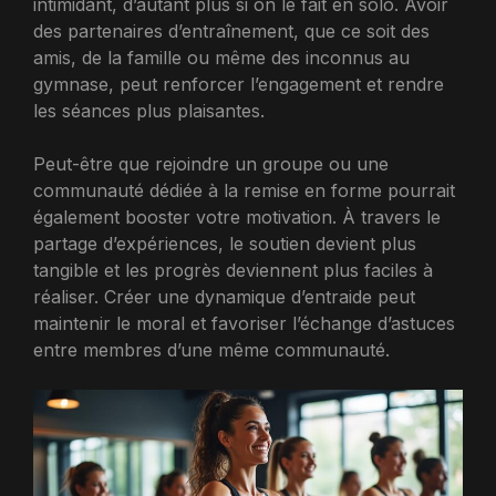
intimidant, d’autant plus si on le fait en solo. Avoir
des partenaires d’entraînement, que ce soit des
amis, de la famille ou même des inconnus au
gymnase, peut renforcer l’engagement et rendre
les séances plus plaisantes.
Peut-être que rejoindre un groupe ou une
communauté dédiée à la remise en forme pourrait
également booster votre motivation. À travers le
partage d’expériences, le soutien devient plus
tangible et les progrès deviennent plus faciles à
réaliser. Créer une dynamique d’entraide peut
maintenir le moral et favoriser l’échange d’astuces
entre membres d’une même communauté.