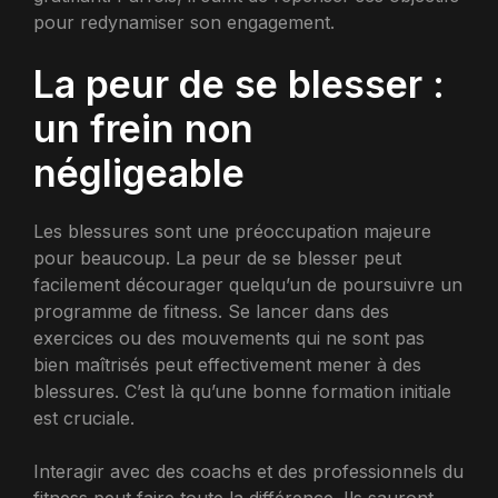
pour redynamiser son engagement.
La peur de se blesser :
un frein non
négligeable
Les blessures sont une préoccupation majeure
pour beaucoup. La peur de se blesser peut
facilement décourager quelqu’un de poursuivre un
programme de fitness. Se lancer dans des
exercices ou des mouvements qui ne sont pas
bien maîtrisés peut effectivement mener à des
blessures. C’est là qu’une bonne formation initiale
est cruciale.
Interagir avec des coachs et des professionnels du
fitness peut faire toute la différence. Ils sauront