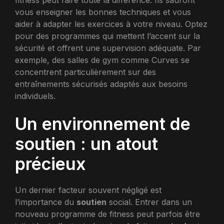
vous enseigner les bonnes techniques et vous
aider à adapter les exercices à votre niveau. Optez
pour des programmes qui mettent l’accent sur la
sécurité et offrent une supervision adéquate. Par
exemple, des salles de gym comme Curves se
concentrent particulièrement sur des
entraînements sécurisés adaptés aux besoins
individuels.
Un environnement de
soutien : un atout
précieux
Un dernier facteur souvent négligé est
l’importance du
soutien
social. Entrer dans un
nouveau programme de fitness peut parfois être