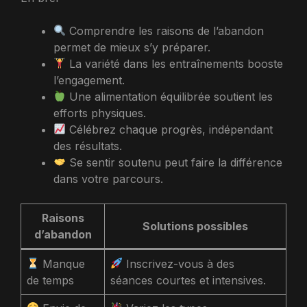
Comprendre les raisons de l’abandon
permet de mieux s’y préparer.
La variété dans les entraînements booste
l’engagement.
Une alimentation équilibrée soutient les
efforts physiques.
Célébrez chaque progrès, indépendant
des résultats.
Se sentir soutenu peut faire la différence
dans votre parcours.
Raisons
Solutions possibles
d’abandon
Manque
Inscrivez-vous à des
de temps
séances courtes et intensives.