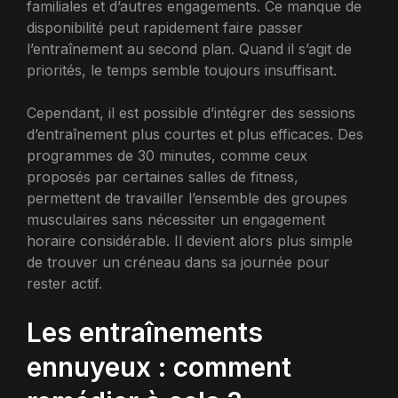
familiales et d’autres engagements. Ce manque de
disponibilité peut rapidement faire passer
l’entraînement au second plan. Quand il s’agit de
priorités, le temps semble toujours insuffisant.
Cependant, il est possible d’intégrer des sessions
d’entraînement plus courtes et plus efficaces. Des
programmes de 30 minutes, comme ceux
proposés par certaines salles de fitness,
permettent de travailler l’ensemble des groupes
musculaires sans nécessiter un engagement
horaire considérable. Il devient alors plus simple
de trouver un créneau dans sa journée pour
rester actif.
Les entraînements
ennuyeux : comment