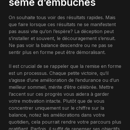
semé d’embûches
On souhaite tous voir des résultats rapides. Mais
que faire lorsque ces résultats ne se manifestent
pas aussi vite qu’on l’espère? La déception peut
s’installer et souvent, le découragement s’ensuit.
Ne pas voir la balance descendre ou ne pas se
sentir plus en forme peut être démoralisant.
Il est crucial de se rappeler que la remise en forme
est un processus. Chaque petite victoire, qu’il
s’agisse d’une amélioration de l’endurance ou d’un
meilleur sommeil, mérite d’être célébrée. Mettre
l’accent sur ces progrès vous aidera à garder
votre motivation intacte. Plutôt que de vous
concentrer uniquement sur le chiffre sur la
balance, notez les améliorations dans votre
quotidien, cela pourrait rendre votre parcours plus
gratifiant. Parfois, il suffit de repenser ses objectifs