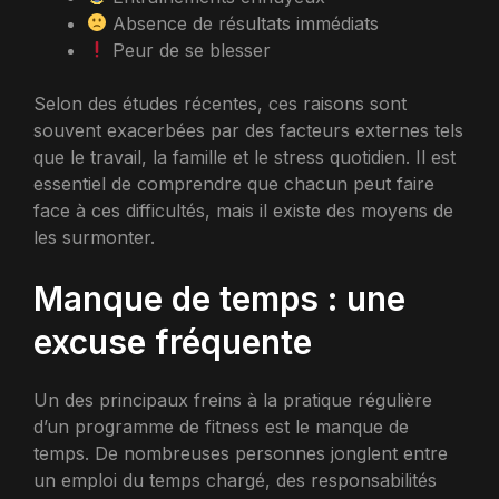
Absence de résultats immédiats
Peur de se blesser
Selon des études récentes, ces raisons sont
souvent exacerbées par des facteurs externes tels
que le travail, la famille et le stress quotidien. Il est
essentiel de comprendre que chacun peut faire
face à ces difficultés, mais il existe des moyens de
les surmonter.
Manque de temps : une
excuse fréquente
Un des principaux freins à la pratique régulière
d’un programme de fitness est le manque de
temps. De nombreuses personnes jonglent entre
un emploi du temps chargé, des responsabilités