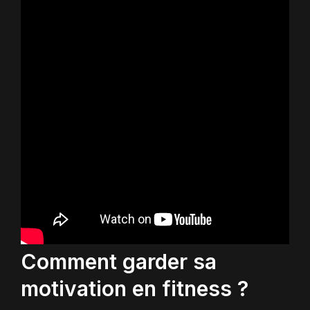
Comment garder sa
motivation en fitness ?