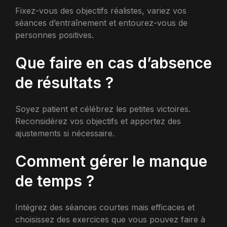
Fixez-vous des objectifs réalistes, variez vos
séances d’entraînement et entourez-vous de
personnes positives.
Que faire en cas d’absence
de résultats ?
Soyez patient et célébrez les petites victoires.
Reconsidérez vos objectifs et apportez des
ajustements si nécessaire.
Comment gérer le manque
de temps ?
Intégrez des séances courtes mais efficaces et
choisissez des exercices que vous pouvez faire à