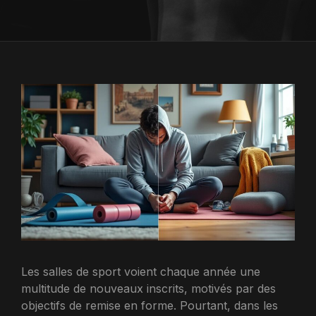
Les salles de sport voient chaque année une
multitude de nouveaux inscrits, motivés par des
objectifs de remise en forme. Pourtant, dans les