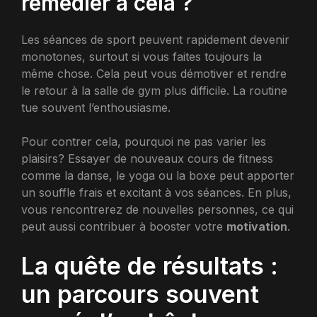
remédier à cela ?
Les séances de sport peuvent rapidement devenir
monotones, surtout si vous faites toujours la
même chose. Cela peut vous démotiver et rendre
le retour à la salle de gym plus difficile. La routine
tue souvent l’enthousiasme.
Pour contrer cela, pourquoi ne pas varier les
plaisirs? Essayer de nouveaux cours de fitness
comme la danse, le yoga ou la boxe peut apporter
un souffle frais et excitant à vos séances. En plus,
vous rencontrerez de nouvelles personnes, ce qui
peut aussi contribuer à booster votre
motivation
.
La quête de résultats :
un parcours souvent