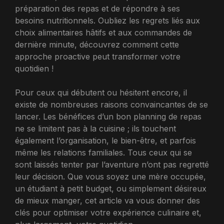
préparation des repas et de répondre à ses
besoins nutritionnels. Oubliez les regrets liés aux
choix alimentaires hâtifs et aux commandes de
dernière minute, découvrez comment cette
approche proactive peut transformer votre
quotidien !
Pour ceux qui débutent ou hésitent encore, il
existe de nombreuses raisons convaincantes de se
lancer. Les bénéfices d’un bon planning de repas
ne se limitent pas à la cuisine ; ils touchent
également l’organisation, le bien-être, et parfois
même les relations familiales. Tous ceux qui se
sont laissés tenter par l’aventure n’ont pas regretté
leur décision. Que vous soyez une mère occupée,
un étudiant à petit budget, ou simplement désireux
de mieux manger, cet article va vous donner des
clés pour optimiser votre expérience culinaire et,