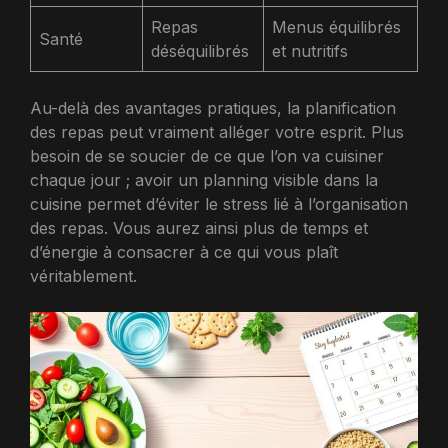
Repas
Menus équilibrés
Santé
déséquilibrés
et nutritifs
Au-delà des avantages pratiques, la planification
des repas peut vraiment alléger votre esprit. Plus
besoin de se soucier de ce que l’on va cuisiner
chaque jour ; avoir un planning visible dans la
cuisine permet d’éviter le stress lié à l’organisation
des repas. Vous aurez ainsi plus de temps et
d’énergie à consacrer à ce qui vous plaît
véritablement.