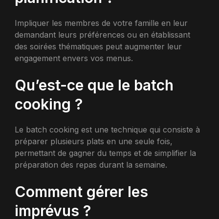
Impliquer les membres de votre famille en leur
demandant leurs préférences ou en établissant
des soirées thématiques peut augmenter leur
engagement envers vos menus.
Qu’est-ce que le batch
cooking ?
Le batch cooking est une technique qui consiste à
préparer plusieurs plats en une seule fois,
permettant de gagner du temps et de simplifier la
préparation des repas durant la semaine.
Comment gérer les
imprévus ?