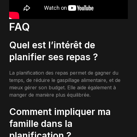
FAQ
Quel est l’intérêt de
planifier ses repas ?
La planification des repas permet de gagner du
temps, de réduire le gaspillage alimentaire, et de
mieux gérer son budget. Elle aide également à
manger de manière plus équilibrée.
Comment impliquer ma
famille dans la
planification ?