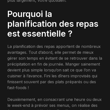
plus largement, votre quotidien.
Pourquoi la
planification des repas
est essentielle ?
La planification des repas apportent de nombreux
avantages. Tout d’abord, elle permet de mieux
gérer son temps en évitant de se retrouver dans la
précipitation en fin de journée. Manger sainement
devient plus simple lorsqu’on sait ce que l’on va
cuisiner à l’avance. Fini les dîners improvisés qui
finissent souvent par des plats préparés ou des
fast-foods !
Deuxièmement, en consacrant une heure ou deux
le week-end à prévoir ses menus, on réalise des