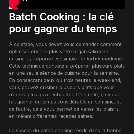
Batch Cooking : la clé
pour gagner du temps
À ce stade, vous devez vous demander comment
optimiser encore plus votre organisation en
cuisine. La réponse est simple : le
batch cooking
!
Cette technique consiste à préparer plusieurs plats
en une seule séance de cuisine pour la semaine.
En consacrant deux ou trois heures le week-end,
vous pouvez cuisiner plusieurs plats que vous
n’aurez plus qu’à réchauffer. D’un côté, ça vous
fait gagner un temps considérable en semaine, et
de l’autre, cela vous permet de varier les plaisirs
en mêlant différentes recettes saines.
Le succès du batch cooking réside dans la bonne