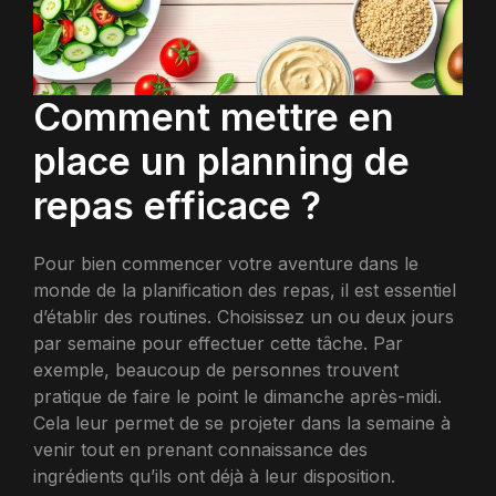
Comment mettre en
place un planning de
repas efficace ?
Pour bien commencer votre aventure dans le
monde de la planification des repas, il est essentiel
d’établir des routines. Choisissez un ou deux jours
par semaine pour effectuer cette tâche. Par
exemple, beaucoup de personnes trouvent
pratique de faire le point le dimanche après-midi.
Cela leur permet de se projeter dans la semaine à
venir tout en prenant connaissance des
ingrédients qu’ils ont déjà à leur disposition.