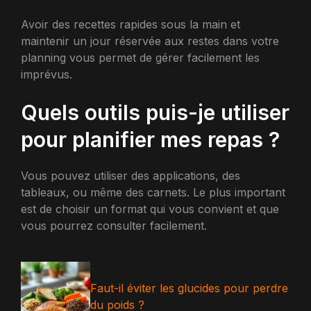
Avoir des recettes rapides sous la main et
maintenir un jour réservée aux restes dans votre
planning vous permet de gérer facilement les
imprévus.
Quels outils puis-je utiliser
pour planifier mes repas ?
Vous pouvez utiliser des applications, des
tableaux, ou même des carnets. Le plus important
est de choisir un format qui vous convient et que
vous pourrez consulter facilement.
Faut-il éviter les glucides pour perdre
du poids ?