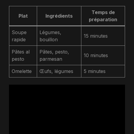
Temps de
Plat
Ingrédients
préparation
Soupe
Légumes,
15 minutes
rapide
bouillon
Pâtes al
Pâtes, pesto,
10 minutes
pesto
parmesan
Omelette
Œufs, légumes
5 minutes