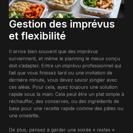
Gestion des imprévus
et flexibilité
Il arrive bien souvent que des imprévus
surviennent, et même le planning le mieux conçu
doit s’adapter. Entre un imprévu professionnel qui
fait que vous finissez tard ou une invitation de
dernière minute, vous devez savoir jongler avec
ces aléas. Pour cela, ayez toujours une solution
rapide sous la main. Cela peut être un plat simple à
réchauffer, des conserves, ou des ingrédients de
base pour une recette rapide comme des pâtes ou
une omelette.
De plus, pensez à garder une soirée « restes »