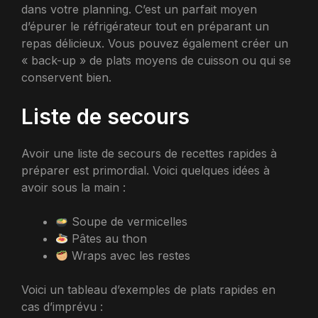
dans votre planning. C’est un parfait moyen
d’épurer le réfrigérateur tout en préparant un
repas délicieux. Vous pouvez également créer un
« back-up » de plats moyens de cuisson ou qui se
conservent bien.
Liste de secours
Avoir une liste de secours de recettes rapides à
préparer est primordial. Voici quelques idées à
avoir sous la main :
Soupe de vermicelles
Pâtes au thon
Wraps avec les restes
Voici un tableau d’exemples de plats rapides en
cas d’imprévu :