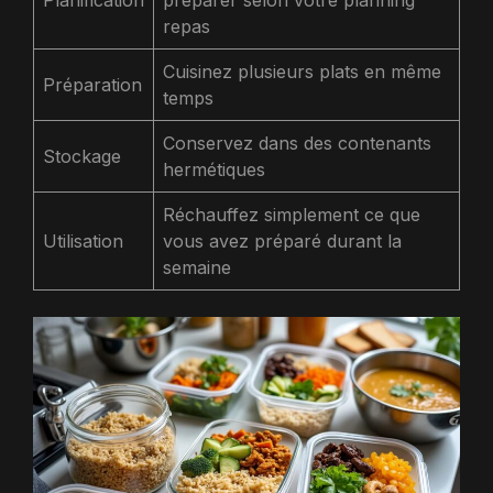
repas
Cuisinez plusieurs plats en même
Préparation
temps
Conservez dans des contenants
Stockage
hermétiques
Réchauffez simplement ce que
Utilisation
vous avez préparé durant la
semaine