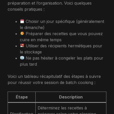
préparation et l’organisation. Voici quelques
conseils pratiques :
Choisir un jour spécifique (généralement
le dimanche)
Préparer des recettes que vous pouvez
cuire en même temps
Utiliser des récipients hermétiques pour
le stockage
Ne pas hésiter à congeler les plats pour
plus tard
Voici un tableau récapitulatif des étapes à suivre
pour réussir votre session de batch cooking :
Étape
Description
Déterminez les recettes à
Planification
préparer selon votre planning