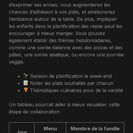
d’exprimer ses envies, vous augmenterez les
chances d’adhésion à vos plats, et amélioreriez
l’ambiance autour de la table. De plus, impliquer
les enfants dans la planification des repas peut les
encourager à mieux manger. Vous pouvez
également établir des thèmes hebdomadaires,
comme une soirée italienne avec des pizzas et des
pâtes, une soirée asiatique, ou encore une journée
veggie.
Session de planification le week-end
Noter les plats souhaités par chacun
Thématiques culinaires pour de la variété
Un tableau pourrait aider à mieux visualiser cette
étape de collaboration :
Menu
Membre de la famille
Jour