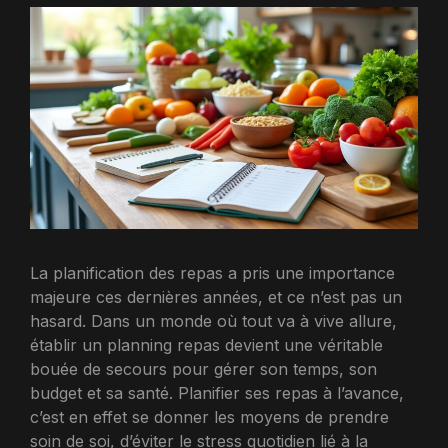
La planification des repas a pris une importance
majeure ces dernières années, et ce n’est pas un
hasard. Dans un monde où tout va à vive allure,
établir un planning repas devient une véritable
bouée de secours pour gérer son temps, son
budget et sa santé. Planifier ses repas à l’avance,
c’est en effet se donner les moyens de prendre
soin de soi, d’éviter le stress quotidien lié à la