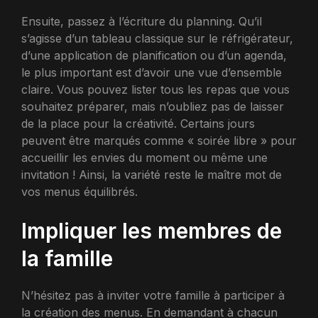
Ensuite, passez à l’écriture du planning. Qu’il
s’agisse d’un tableau classique sur le réfrigérateur,
d’une application de planification ou d’un agenda,
le plus important est d’avoir une vue d’ensemble
claire. Vous pouvez lister tous les repas que vous
souhaitez préparer, mais n’oubliez pas de laisser
de la place pour la créativité. Certains jours
peuvent être marqués comme « soirée libre » pour
accueillir les envies du moment ou même une
invitation ! Ainsi, la variété reste le maître mot de
vos menus équilibrés.
Impliquer les membres de
la famille
N’hésitez pas à inviter votre famille à participer à
la création des menus. En demandant à chacun