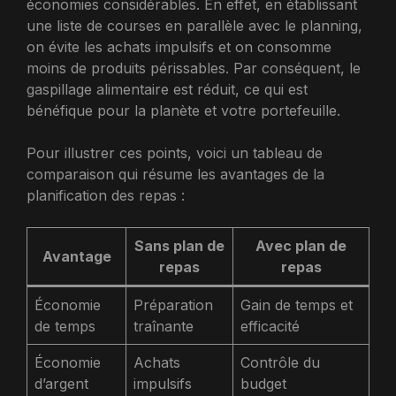
économies considérables. En effet, en établissant
une liste de courses en parallèle avec le planning,
on évite les achats impulsifs et on consomme
moins de produits périssables. Par conséquent, le
gaspillage alimentaire est réduit, ce qui est
bénéfique pour la planète et votre portefeuille.
Pour illustrer ces points, voici un tableau de
comparaison qui résume les avantages de la
planification des repas :
Sans plan de
Avec plan de
Avantage
repas
repas
Économie
Préparation
Gain de temps et
de temps
traînante
efficacité
Économie
Achats
Contrôle du
d’argent
impulsifs
budget