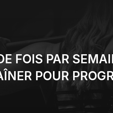
E FOIS PAR SEMAI
AÎNER POUR PROGR