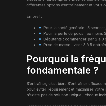
différentes options d’entraînement et vous o
En bref :
Pour la santé générale : 3 séances
Pour la perte de poids : au moins 
Débutants : commencer par 2 à 3 s
Prise de masse : viser 3 à 5 entra
Pourquoi la fréq
fondamentale ?
S’entraîner, c’est bien. S’entraîner efficac
pour éviter l’épuisement et maximiser votre
n’existe pas de solution unique ; chaque ind