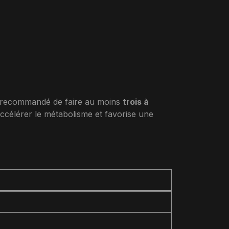
est recommandé de faire au moins
trois à
accélérer le métabolisme et favorise une