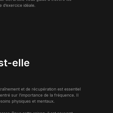
 d’exercice idéale.
t-elle
traînement et de récupération est essentiel
ntré sur l’importance de la fréquence. Il
besoins physiques et mentaux.