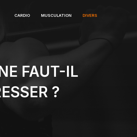
CARDIO
MUSCULATION
DIVERS
NE FAUT-IL
ESSER ?